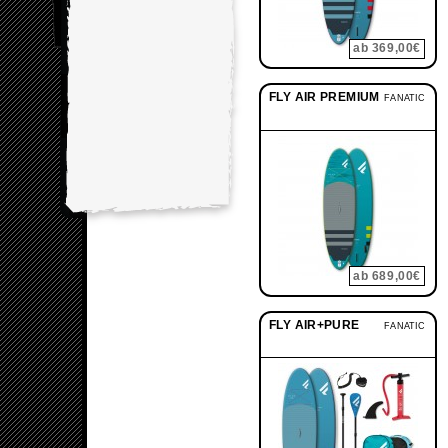
ab 369,00€
FLY AIR PREMIUM
FANATIC
ab 689,00€
FLY AIR+PURE
FANATIC